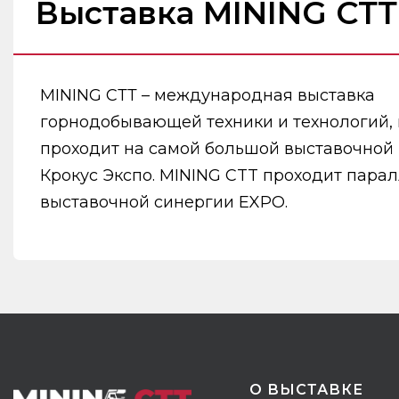
Выставка MINING СТТ
MINING СТТ – международная выставка
горнодобывающей техники и технологий, 
проходит на самой большой выставочной
Крокус Экспо. MINING CTT проходит пара
выставочной синергии EXPO.
О ВЫСТАВКЕ